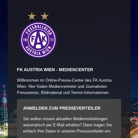
FK AUSTRIA WIEN - MEDIENCENTER
Willkommen im Online-Presse-Center des FK Austria
Wien. Hier finden Medienvertreter und Journalisten
Pressetexte, Bildmaterial und Termin-Informationen.
ANMELDEN ZUM PRESSEVERTEILER
Sie wollen unsere aktuellen Medienmitteilungen
automatisch per E-Mail erhalten? Dann tragen Sie
einfach Ihre Daten in unseren Presseverteiler ein: