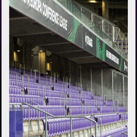
Zur Klub-Seite