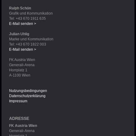
Ralph Schön
Grafik und Kommunikation
Tel: +43 670 1911 635
E-Mail senden >
Julian Uhlig
Marke und Kommunikation
Tel: +43 670 1822 003
E-Mail senden >
FK Austria Wien
Generali-Arena
Horrplatz 1
A-1100 Wien
Nutzungsbedingungen
Datenschutzerklärung
Impressum
ADRESSE
FK Austria Wien
Generali-Arena