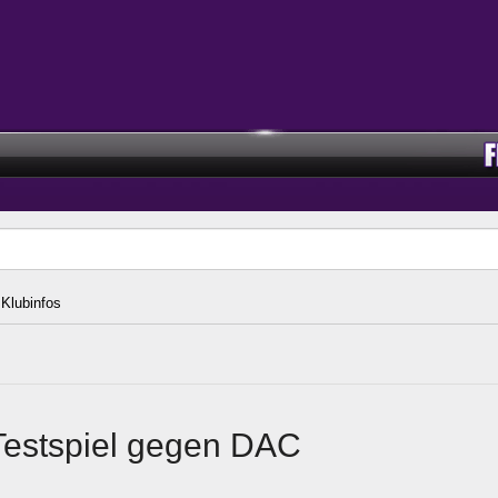
Klubinfos
Testspiel gegen DAC