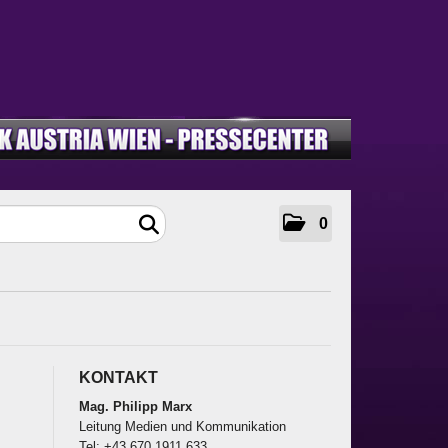
0
KONTAKT
Mag. Philipp Marx
Leitung Medien und Kommunikation
Tel: +43 670 1911 633