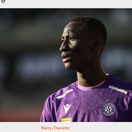
Barry-Transfer