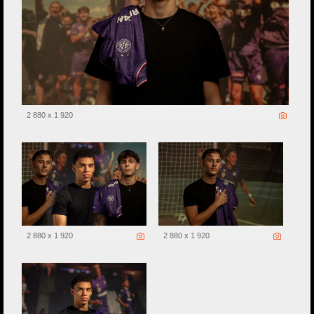
2 880 x 1 920
2 880 x 1 920
2 880 x 1 920