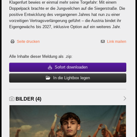
Klagenfurt bewies er einmal mehr seine Torgefahr: Mit einem
Doppelpack brachte er die Jungveilchen auf die Siegerstraße. Die
positive Entwicklung des vergangenen Jahres hat nun zu einer
vorzeitigen Vertragsverlängerung geführt – die Austria bindet ihr
Eigengewächs bis 2027, inklusive Option auf ein weiteres Jahr.
Seite drucken
Link mailen
Alle Inhalte dieser Meldung als .zip:
Sofort downloaden
In die Lightbox legen
BILDER (4)