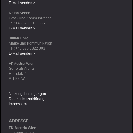
E-Mail senden >
Ralph Schön
Grafik und Kommunikation
Tel: +43 670 1911 635
E-Mail senden >
Julian Uhlig
Marke und Kommunikation
Tel: +43 670 1822 003
E-Mail senden >
FK Austria Wien
Generali-Arena
Horrplatz 1
A-1100 Wien
Nutzungsbedingungen
Datenschutzerklärung
Impressum
ADRESSE
FK Austria Wien