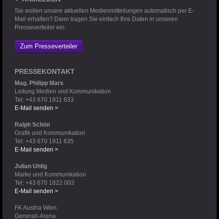
Sie wollen unsere aktuellen Medienmitteilungen automatisch per E-
Mail erhalten? Dann tragen Sie einfach Ihre Daten in unseren
Presseverteiler ein:
Zum Presseverteiler
PRESSEKONTAKT
Mag. Philipp Marx
Leitung Medien und Kommunikation
Tel: +43 670 1911 633
E-Mail senden >
Ralph Schön
Grafik und Kommunikation
Tel: +43 670 1911 635
E-Mail senden >
Julian Uhlig
Marke und Kommunikation
Tel: +43 670 1822 003
E-Mail senden >
FK Austria Wien
Generali-Arena