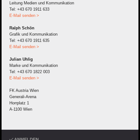
Leitung Medien und Kommunikation
Tel: +43 670 1911 633
E-Mail senden >
Ralph Schön
Grafik und Kommunikation
Tel: +43 670 1911 635
E-Mail senden >
Julian Uhlig
Marke und Kommunikation
Tel: +43 670 1822 003
E-Mail senden >
FK Austria Wien
Generali-Arena
Horrplatz 1
A-1100 Wien
ANMELDEN