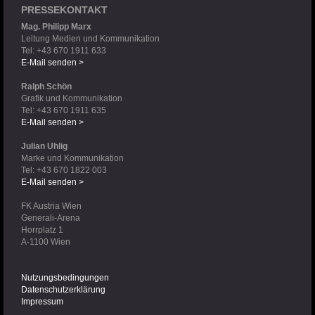
PRESSEKONTAKT
Mag. Philipp Marx
Leitung Medien und Kommunikation
Tel: +43 670 1911 633
E-Mail senden >
Ralph Schön
Grafik und Kommunikation
Tel: +43 670 1911 635
E-Mail senden >
Julian Uhlig
Marke und Kommunikation
Tel: +43 670 1822 003
E-Mail senden >
FK Austria Wien
Generali-Arena
Horrplatz 1
A-1100 Wien
Nutzungsbedingungen
Datenschutzerklärung
Impressum