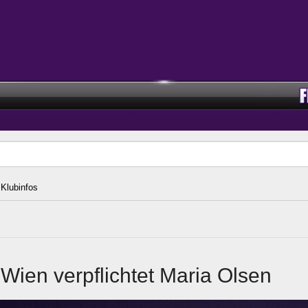
Klubinfos
 Wien verpflichtet Maria Olsen