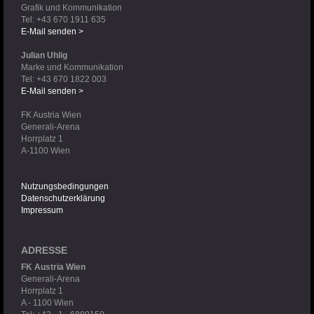
Grafik und Kommunikation
Tel: +43 670 1911 635
E-Mail senden >
Julian Uhlig
Marke und Kommunikation
Tel: +43 670 1822 003
E-Mail senden >
FK Austria Wien
Generali-Arena
Horrplatz 1
A-1100 Wien
Nutzungsbedingungen
Datenschutzerklärung
Impressum
ADRESSE
FK Austria Wien
Generali-Arena
Horrplatz 1
A - 1100 Wien