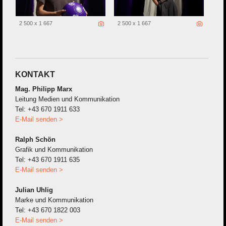
2 500 x 1 667
2 500 x 1 667
KONTAKT
Mag. Philipp Marx
Leitung Medien und Kommunikation
Tel: +43 670 1911 633
E-Mail senden >
Ralph Schön
Grafik und Kommunikation
Tel: +43 670 1911 635
E-Mail senden >
Julian Uhlig
Marke und Kommunikation
Tel: +43 670 1822 003
E-Mail senden >