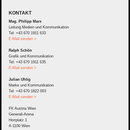
KONTAKT
Mag. Philipp Marx
Leitung Medien und Kommunikation
Tel: +43 670 1911 633
E-Mail senden >
Ralph Schön
Grafik und Kommunikation
Tel: +43 670 1911 635
E-Mail senden >
Julian Uhlig
Marke und Kommunikation
Tel: +43 670 1822 003
E-Mail senden >
FK Austria Wien
Generali-Arena
Horrplatz 1
A-1100 Wien