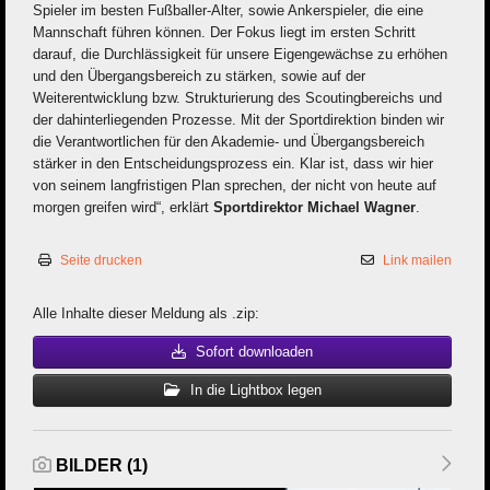
Spieler im besten Fußballer-Alter, sowie Ankerspieler, die eine
Mannschaft führen können. Der Fokus liegt im ersten Schritt
darauf, die Durchlässigkeit für unsere Eigengewächse zu erhöhen
und den Übergangsbereich zu stärken, sowie auf der
Weiterentwicklung bzw. Strukturierung des Scoutingbereichs und
der dahinterliegenden Prozesse. Mit der Sportdirektion binden wir
die Verantwortlichen für den Akademie- und Übergangsbereich
stärker in den Entscheidungsprozess ein. Klar ist, dass wir hier
von seinem langfristigen Plan sprechen, der nicht von heute auf
morgen greifen wird“, erklärt
Sportdirektor Michael Wagner
.
Seite drucken
Link mailen
Alle Inhalte dieser Meldung als .zip:
Sofort downloaden
In die Lightbox legen
BILDER (1)