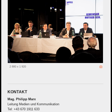
2 880 x 1 920
KONTAKT
Mag. Philipp Marx
Leitung Medien und Kommunikation
Tel: +43 670 1911 633