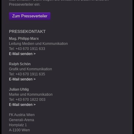
Presseverteiler ein:
Zum Presseverteiler
PRESSEKONTAKT
Mag. Philipp Marx
Leitung Medien und Kommunikation
Tel: +43 670 1911 633
E-Mail senden >
Ralph Schön
Grafik und Kommunikation
Tel: +43 670 1911 635
E-Mail senden >
Julian Uhlig
Marke und Kommunikation
Tel: +43 670 1822 003
E-Mail senden >
FK Austria Wien
Generali-Arena
Horrplatz 1
A-1100 Wien