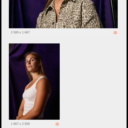
2 500 x 1 667
1 667 x 2 500