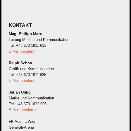
KONTAKT
Mag. Philipp Marx
Leitung Medien und Kommunikation
Tel: +43 670 1911 633
E-Mail senden >
Ralph Schön
Grafik und Kommunikation
Tel: +43 670 1911 635
E-Mail senden >
Julian Uhlig
Marke und Kommunikation
Tel: +43 670 1822 003
E-Mail senden >
FK Austria Wien
Generali-Arena