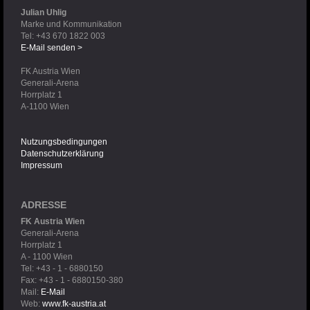
Julian Uhlig
Marke und Kommunikation
Tel: +43 670 1822 003
E-Mail senden >
FK Austria Wien
Generali-Arena
Horrplatz 1
A-1100 Wien
Nutzungsbedingungen
Datenschutzerklärung
Impressum
ADRESSE
FK Austria Wien
Generali-Arena
Horrplatz 1
A - 1100 Wien
Tel: +43 - 1 - 6880150
Fax: +43 - 1 - 6880150-380
Mail:
E-Mail
Web:
www.fk-austria.at