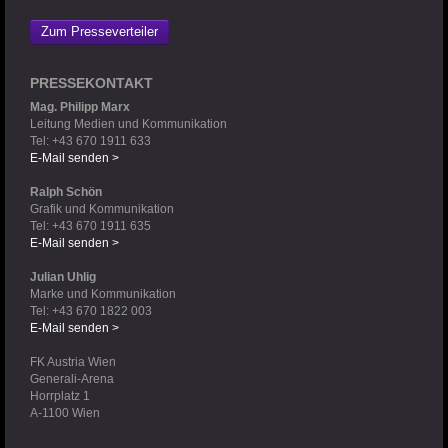
Zum Presseverteiler
PRESSEKONTAKT
Mag. Philipp Marx
Leitung Medien und Kommunikation
Tel: +43 670 1911 633
E-Mail senden >
Ralph Schön
Grafik und Kommunikation
Tel: +43 670 1911 635
E-Mail senden >
Julian Uhlig
Marke und Kommunikation
Tel: +43 670 1822 003
E-Mail senden >
FK Austria Wien
Generali-Arena
Horrplatz 1
A-1100 Wien