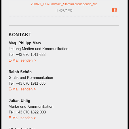
250827_FelixundMaxi_Stammzellenspende_V2
|
|
407,7 MB
KONTAKT
Mag. Philipp Marx
Leitung Medien und Kommunikation
Tel: +43 670 1911 633
E-Mail senden >
Ralph Schön
Grafik und Kommunikation
Tel: +43 670 1911 635
E-Mail senden >
Julian Uhlig
Marke und Kommunikation
Tel: +43 670 1822 003
E-Mail senden >