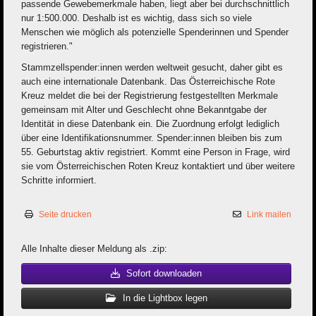
passende Gewebemerkmale haben, liegt aber bei durchschnittlich
nur 1:500.000. Deshalb ist es wichtig, dass sich so viele
Menschen wie möglich als potenzielle Spenderinnen und Spender
registrieren."
Stammzellspender:innen werden weltweit gesucht, daher gibt es
auch eine internationale Datenbank. Das Österreichische Rote
Kreuz meldet die bei der Registrierung festgestellten Merkmale
gemeinsam mit Alter und Geschlecht ohne Bekanntgabe der
Identität in diese Datenbank ein. Die Zuordnung erfolgt lediglich
über eine Identifikationsnummer. Spender:innen bleiben bis zum
55. Geburtstag aktiv registriert. Kommt eine Person in Frage, wird
sie vom Österreichischen Roten Kreuz kontaktiert und über weitere
Schritte informiert.
Seite drucken
Link mailen
Alle Inhalte dieser Meldung als .zip:
Sofort downloaden
In die Lightbox legen