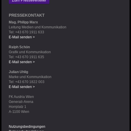
Zum Presseverteiler
PRESSEKONTAKT
Mag. Philipp Marx
Leitung Medien und Kommunikation
Tel: +43 670 1911 633
E-Mail senden >
Ralph Schön
Grafik und Kommunikation
Tel: +43 670 1911 635
E-Mail senden >
Julian Uhlig
Marke und Kommunikation
Tel: +43 670 1822 003
E-Mail senden >
FK Austria Wien
Generali-Arena
Horrplatz 1
A-1100 Wien
Nutzungsbedingungen