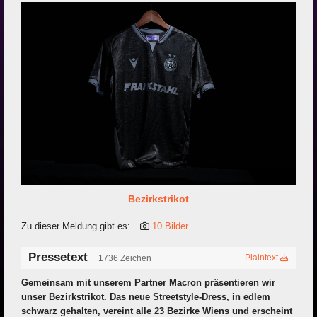
Bezirkstrikot
Zu dieser Meldung gibt es:
10 Bilder
Pressetext
Plaintext
1736 Zeichen
Gemeinsam mit unserem Partner Macron präsentieren wir
unser Bezirkstrikot. Das neue Streetstyle-Dress, in edlem
schwarz gehalten, vereint alle 23 Bezirke Wiens und erscheint