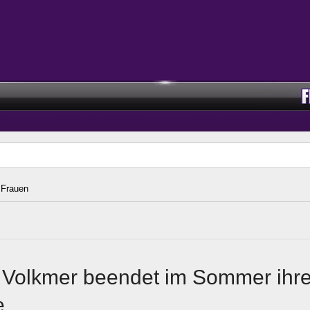
Frauen
 Volkmer beendet im Sommer ihr
e