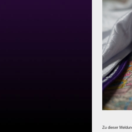
Zu dieser Meldun