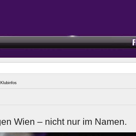
Klubinfos
gen Wien – nicht nur im Namen.