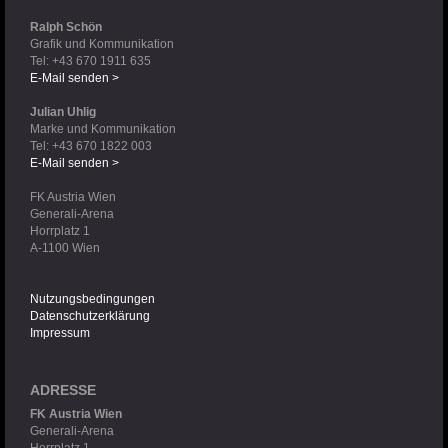
Ralph Schön
Grafik und Kommunikation
Tel: +43 670 1911 635
E-Mail senden >
Julian Uhlig
Marke und Kommunikation
Tel: +43 670 1822 003
E-Mail senden >
FK Austria Wien
Generali-Arena
Horrplatz 1
A-1100 Wien
Nutzungsbedingungen
Datenschutzerklärung
Impressum
ADRESSE
FK Austria Wien
Generali-Arena