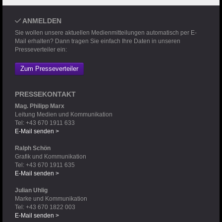
ANMELDEN
Sie wollen unsere aktuellen Medienmitteilungen automatisch per E-
Mail erhalten? Dann tragen Sie einfach Ihre Daten in unseren
Presseverteiler ein:
Zum Presseverteiler
PRESSEKONTAKT
Mag. Philipp Marx
Leitung Medien und Kommunikation
Tel: +43 670 1911 633
E-Mail senden >
Ralph Schön
Grafik und Kommunikation
Tel: +43 670 1911 635
E-Mail senden >
Julian Uhlig
Marke und Kommunikation
Tel: +43 670 1822 003
E-Mail senden >