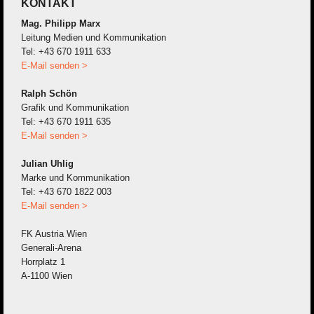
KONTAKT
Mag. Philipp Marx
Leitung Medien und Kommunikation
Tel: +43 670 1911 633
E-Mail senden >
Ralph Schön
Grafik und Kommunikation
Tel: +43 670 1911 635
E-Mail senden >
Julian Uhlig
Marke und Kommunikation
Tel: +43 670 1822 003
E-Mail senden >
FK Austria Wien
Generali-Arena
Horrplatz 1
A-1100 Wien