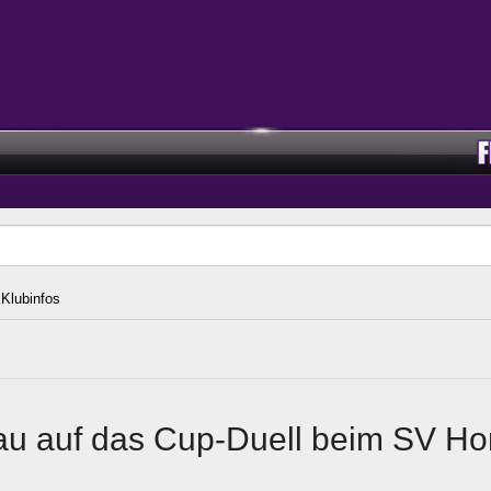
Klubinfos
au auf das Cup-Duell beim SV Ho