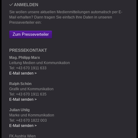
ANMELDEN
Sie wollen unsere aktuellen Medienmitteilungen automatisch per E-
Mail erhalten? Dann tragen Sie einfach Ihre Daten in unseren
Presseverteiler ein:
Zum Presseverteiler
PRESSEKONTAKT
Mag. Philipp Marx
Leitung Medien und Kommunikation
Tel: +43 670 1911 633
E-Mail senden >
Ralph Schön
Grafik und Kommunikation
Tel: +43 670 1911 635
E-Mail senden >
Julian Uhlig
Marke und Kommunikation
Tel: +43 670 1822 003
E-Mail senden >
FK Austria Wien