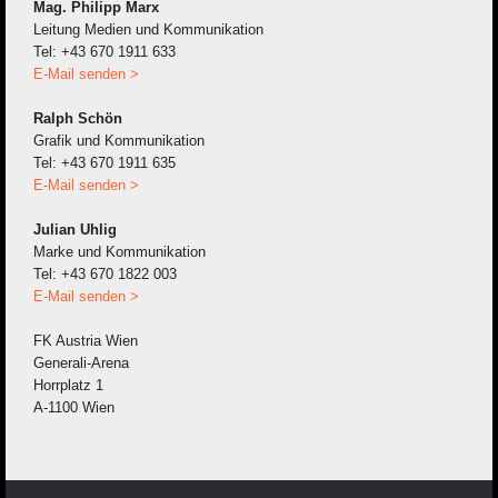
Mag. Philipp Marx
Leitung Medien und Kommunikation
Tel: +43 670 1911 633
E-Mail senden >
Ralph Schön
Grafik und Kommunikation
Tel: +43 670 1911 635
E-Mail senden >
Julian Uhlig
Marke und Kommunikation
Tel: +43 670 1822 003
E-Mail senden >
FK Austria Wien
Generali-Arena
Horrplatz 1
A-1100 Wien