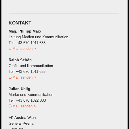
KONTAKT
Mag. Philipp Marx
Leitung Medien und Kommunikation
Tel: +43 670 1911 633
E-Mail senden >
Ralph Schön
Grafik und Kommunikation
Tel: +43 670 1911 635
E-Mail senden >
Julian Uhlig
Marke und Kommunikation
Tel: +43 670 1822 003
E-Mail senden >
FK Austria Wien
Generali-Arena