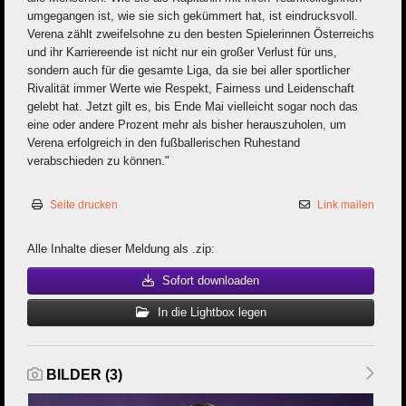
umgegangen ist, wie sie sich gekümmert hat, ist eindrucksvoll.
Verena zählt zweifelsohne zu den besten Spielerinnen Österreichs
und ihr Karriereende ist nicht nur ein großer Verlust für uns,
sondern auch für die gesamte Liga, da sie bei aller sportlicher
Rivalität immer Werte wie Respekt, Fairness und Leidenschaft
gelebt hat. Jetzt gilt es, bis Ende Mai vielleicht sogar noch das
eine oder andere Prozent mehr als bisher herauszuholen, um
Verena erfolgreich in den fußballerischen Ruhestand
verabschieden zu können."
Seite drucken
Link mailen
Alle Inhalte dieser Meldung als .zip:
Sofort downloaden
In die Lightbox legen
BILDER (3)