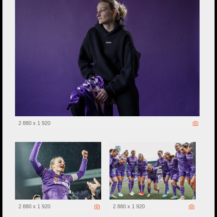
2 880 x 1 920
2 880 x 1 920
2 880 x 1 920